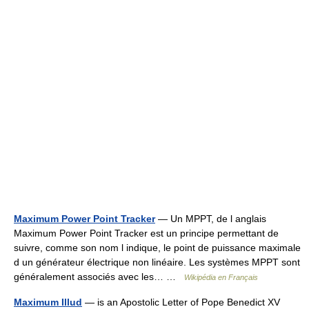
Maximum Power Point Tracker
— Un MPPT, de l anglais
Maximum Power Point Tracker est un principe permettant de
suivre, comme son nom l indique, le point de puissance maximale
d un générateur électrique non linéaire. Les systèmes MPPT sont
généralement associés avec les… …
Wikipédia en Français
Maximum Illud
— is an Apostolic Letter of Pope Benedict XV