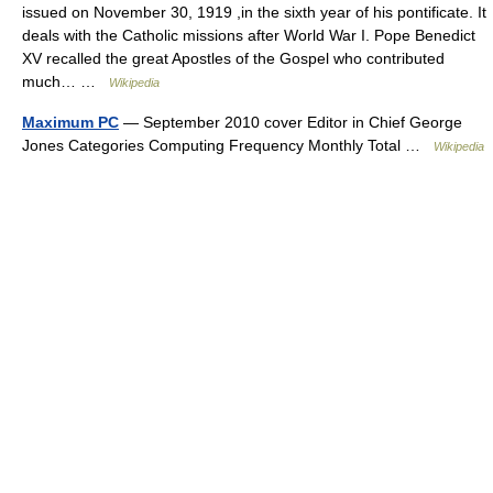
issued on November 30, 1919 ,in the sixth year of his pontificate. It
deals with the Catholic missions after World War I. Pope Benedict
XV recalled the great Apostles of the Gospel who contributed
much… …
Wikipedia
Maximum PC
— September 2010 cover Editor in Chief George
Jones Categories Computing Frequency Monthly Total …
Wikipedia