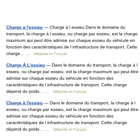
Charge a l'essieu
— Charge à l essieu Dans le domaine du
transport, la charge à l essieu, ou charge par essieu, est la charge
maximum qui peut être admise sur chaque essieu du véhicule en
fonction des caractéristiques de l infrastructure de transport. Cette
charge… …
Wikipédia en Français
Charge À L'essieu
— Dans le domaine du transport, la charge à l
essieu, ou charge par essieu, est la charge maximum qui peut être
admise sur chaque essieu du véhicule en fonction des
caractéristiques de l infrastructure de transport. Cette charge
dépend du poids… …
Wikipédia en Français
Charge à l'essieu
— Dans le domaine du transport, la charge à l
essieu, ou charge par essieu, est la charge maximum qui peut être
admise sur chaque essieu du véhicule en fonction des
caractéristiques de l infrastructure de transport. Cette charge
dépend du poids… …
Wikipédia en Français